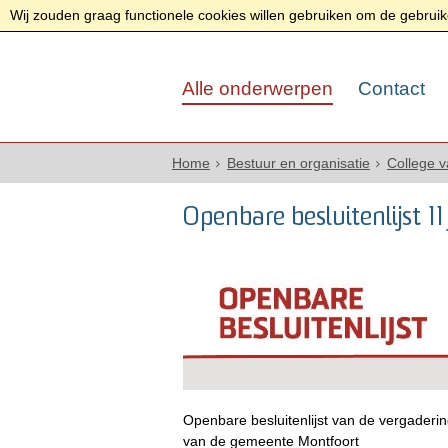
Wij zouden graag functionele cookies willen gebruiken om de gebruike
Alle onderwerpen
Contact
Home
Bestuur en organisatie
College 
Openbare besluitenlijst 11
Openbare besluitenlijst van de vergader
van de gemeente Montfoort