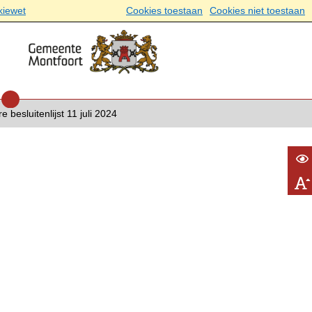
kiewet
Cookies toestaan
Cookies niet toestaan
 besluitenlijst 11 juli 2024