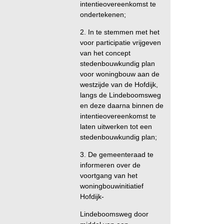
intentieovereenkomst te
ondertekenen;
2. In te stemmen met het
voor participatie vrijgeven
van het concept
stedenbouwkundig plan
voor woningbouw aan de
westzijde van de Hofdijk,
langs de Lindeboomsweg
en deze daarna binnen de
intentieovereenkomst te
laten uitwerken tot een
stedenbouwkundig plan;
3. De gemeenteraad te
informeren over de
voortgang van het
woningbouwinitiatief
Hofdijk-
Lindeboomsweg door