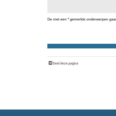
De met een * gemerkte onderwerpen gaan 
Deel deze pagina