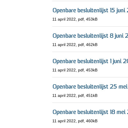
Openbare besluitenlijst 15 juni
11 april 2022,
pdf
, 453kB
Openbare besluitenlijst 8 juni 
11 april 2022,
pdf
, 462kB
Openbare besluitenlijst 1 juni 
11 april 2022,
pdf
, 453kB
Openbare besluitenlijst 25 me
11 april 2022,
pdf
, 451kB
Openbare besluitenlijst 18 mei
11 april 2022,
pdf
, 460kB