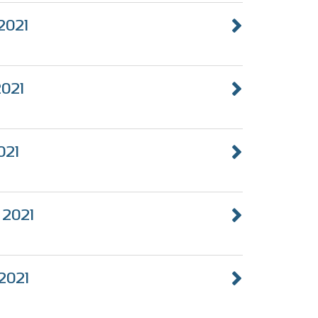
 2021
2021
2021
i 2021
 2021