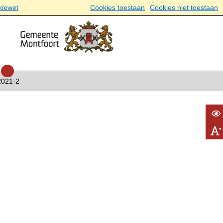
kiewet
Cookies toestaan
Cookies niet toestaan
2021-2