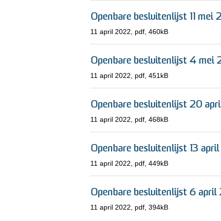
Openbare besluitenlijst 11 mei 
11 april 2022,
pdf
, 460kB
Openbare besluitenlijst 4 mei 
11 april 2022,
pdf
, 451kB
Openbare besluitenlijst 20 apr
11 april 2022,
pdf
, 468kB
Openbare besluitenlijst 13 apri
11 april 2022,
pdf
, 449kB
Openbare besluitenlijst 6 april
11 april 2022,
pdf
, 394kB