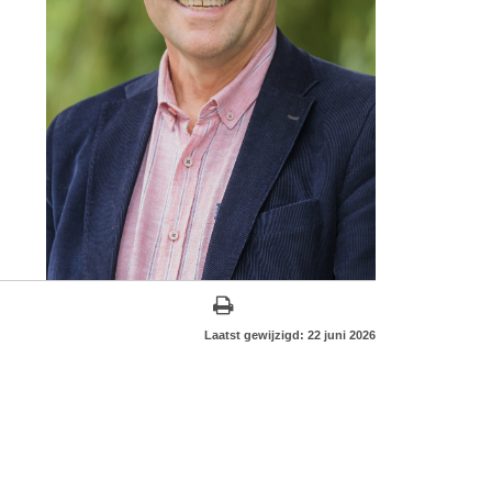
Laatst gewijzigd: 22 juni 2026