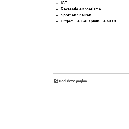
ICT
Recreatie en toerisme
Sport en vitaliteit
Project De Geusplein/De Vaart
Deel deze pagina