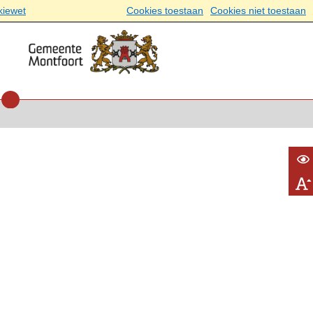
kiewet
Cookies toestaan
Cookies niet toestaan