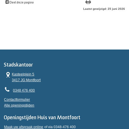
Deel deze pagina
Laatst gewijzigd: 25 juni 2026
Stadskantoor
Kasteelplein 5
3417 JG Montfoort
0348 476 400
Contactformulier
Alle openingstijden
Openingstijden Huis van Montfoort
Maak uw afspraak online
of via 0348-476 400