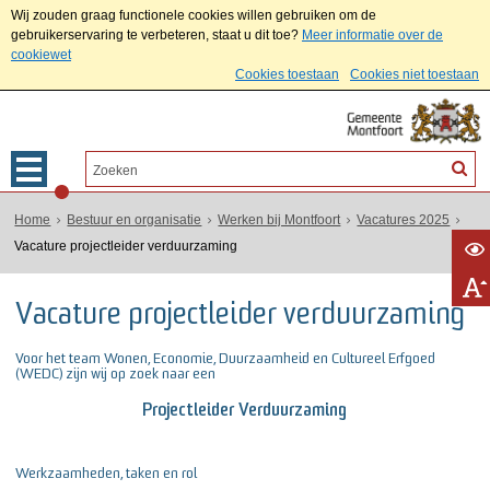
Wij zouden graag functionele cookies willen gebruiken om de
gebruikerservaring te verbeteren, staat u dit toe?
Meer informatie over de
cookiewet
Cookies toestaan
Cookies niet toestaan
Home
Bestuur en organisatie
Werken bij Montfoort
Vacatures 2025
Vacature projectleider verduurzaming
Vacature projectleider verduurzaming
Voor het team Wonen, Economie, Duurzaamheid en Cultureel Erfgoed
(WEDC) zijn wij op zoek naar een
Projectleider Verduurzaming
Werkzaamheden, taken en rol