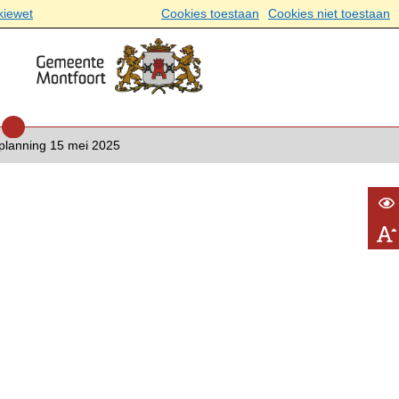
kiewet
Cookies toestaan
Cookies niet toestaan
 planning 15 mei 2025