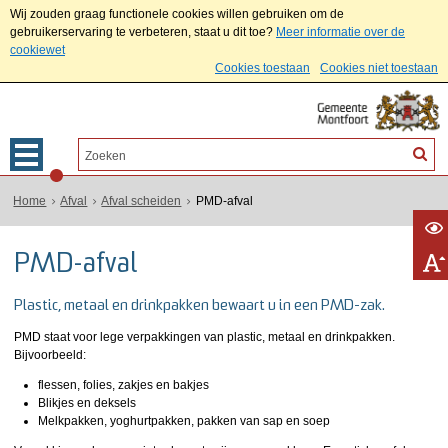
Wij zouden graag functionele cookies willen gebruiken om de
gebruikerservaring te verbeteren, staat u dit toe?
Meer informatie over de
cookiewet
Cookies toestaan
Cookies niet toestaan
Home
Afval
Afval scheiden
PMD-afval
PMD-afval
Plastic, metaal en drinkpakken bewaart u in een PMD-zak.
PMD staat voor lege verpakkingen van plastic, metaal en drinkpakken.
Bijvoorbeeld:
flessen, folies, zakjes en bakjes
Blikjes en deksels
Melkpakken, yoghurtpakken, pakken van sap en soep