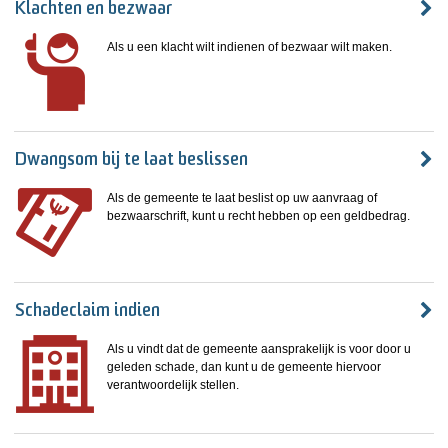
Klachten en bezwaar
Als u een klacht wilt indienen of bezwaar wilt maken.
Dwangsom bij te laat beslissen
Als de gemeente te laat beslist op uw aanvraag of
bezwaarschrift, kunt u recht hebben op een geldbedrag.
Schadeclaim indien
Als u vindt dat de gemeente aansprakelijk is voor door u
geleden schade, dan kunt u de gemeente hiervoor
verantwoordelijk stellen.