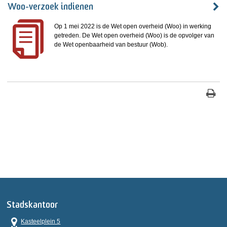
Woo-verzoek indienen
Op 1 mei 2022 is de Wet open overheid (Woo) in werking
getreden. De Wet open overheid (Woo) is de opvolger van
de Wet openbaarheid van bestuur (Wob).
Stadskantoor
Kasteelplein 5