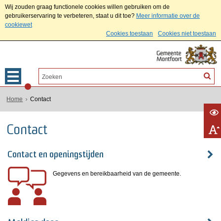
Wij zouden graag functionele cookies willen gebruiken om de
gebruikerservaring te verbeteren, staat u dit toe?
Meer informatie over de
cookiewet
Cookies toestaan
Cookies niet toestaan
Home
Contact
Contact
Contact en openingstijden
Gegevens en bereikbaarheid van de gemeente.