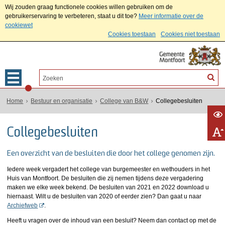
Wij zouden graag functionele cookies willen gebruiken om de
gebruikerservaring te verbeteren, staat u dit toe?
Meer informatie over de
cookiewet
Cookies toestaan
Cookies niet toestaan
Home
Bestuur en organisatie
College van B&W
Collegebesluiten
Collegebesluiten
Een overzicht van de besluiten die door het college genomen zijn.
Iedere week vergadert het college van burgemeester en wethouders in het
Huis van Montfoort. De besluiten die zij nemen tijdens deze vergadering
maken we elke week bekend. De besluiten van 2021 en 2022 download u
hiernaast. Wilt u de besluiten van 2020 of eerder zien? Dan gaat u naar
Archiefweb
.
Heeft u vragen over de inhoud van een besluit? Neem dan contact op met de