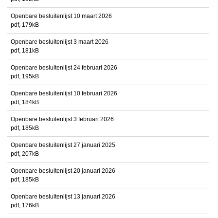
Openbare besluitenlijst 10 maart 2026
pdf
, 179kB
Openbare besluitenlijst 3 maart 2026
pdf
, 181kB
Openbare besluitenlijst 24 februari 2026
pdf
, 195kB
Openbare besluitenlijst 10 februari 2026
pdf
, 184kB
Openbare besluitenlijst 3 februari 2026
pdf
, 185kB
Openbare besluitenlijst 27 januari 2025
pdf
, 207kB
Openbare besluitenlijst 20 januari 2026
pdf
, 185kB
Openbare besluitenlijst 13 januari 2026
pdf
, 176kB