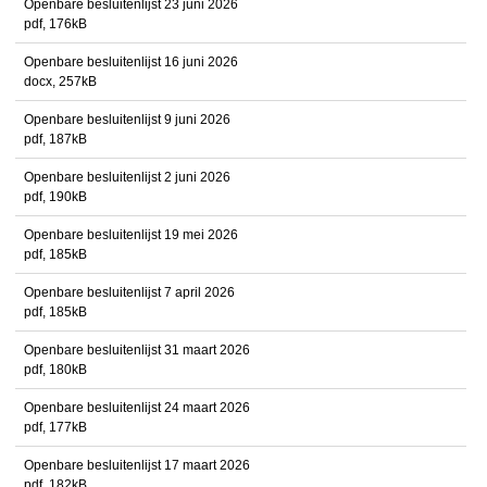
Openbare besluitenlijst 23 juni 2026
pdf
, 176kB
Openbare besluitenlijst 16 juni 2026
docx
, 257kB
Openbare besluitenlijst 9 juni 2026
pdf
, 187kB
Openbare besluitenlijst 2 juni 2026
pdf
, 190kB
Openbare besluitenlijst 19 mei 2026
pdf
, 185kB
Openbare besluitenlijst 7 april 2026
pdf
, 185kB
Openbare besluitenlijst 31 maart 2026
pdf
, 180kB
Openbare besluitenlijst 24 maart 2026
pdf
, 177kB
Openbare besluitenlijst 17 maart 2026
pdf
, 182kB