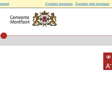
kiewet
Cookies toestaan
Cookies niet toestaan