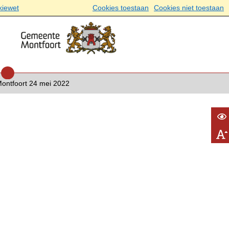
kiewet
Cookies toestaan
Cookies niet toestaan
ntfoort 24 mei 2022