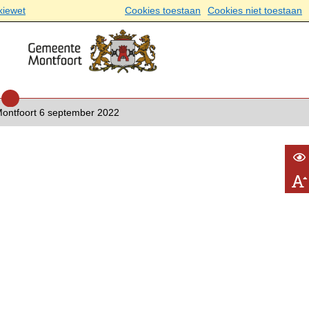
kiewet
Cookies toestaan
Cookies niet toestaan
ntfoort 6 september 2022