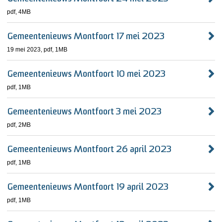
pdf
, 4MB
Gemeentenieuws Montfoort 17 mei 2023
19 mei 2023,
pdf
, 1MB
Gemeentenieuws Montfoort 10 mei 2023
pdf
, 1MB
Gemeentenieuws Montfoort 3 mei 2023
pdf
, 2MB
Gemeentenieuws Montfoort 26 april 2023
pdf
, 1MB
Gemeentenieuws Montfoort 19 april 2023
pdf
, 1MB