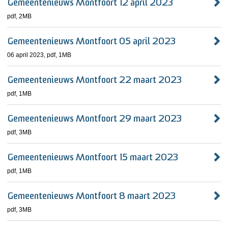
Gemeentenieuws Montfoort 12 april 2023
pdf
, 2MB
Gemeentenieuws Montfoort 05 april 2023
06 april 2023,
pdf
, 1MB
Gemeentenieuws Montfoort 22 maart 2023
pdf
, 1MB
Gemeentenieuws Montfoort 29 maart 2023
pdf
, 3MB
Gemeentenieuws Montfoort 15 maart 2023
pdf
, 1MB
Gemeentenieuws Montfoort 8 maart 2023
pdf
, 3MB