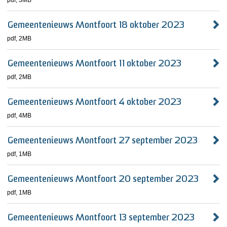
pdf
, 3MB
Gemeentenieuws Montfoort 18 oktober 2023
pdf
, 2MB
Gemeentenieuws Montfoort 11 oktober 2023
pdf
, 2MB
Gemeentenieuws Montfoort 4 oktober 2023
pdf
, 4MB
Gemeentenieuws Montfoort 27 september 2023
pdf
, 1MB
Gemeentenieuws Montfoort 20 september 2023
pdf
, 1MB
Gemeentenieuws Montfoort 13 september 2023