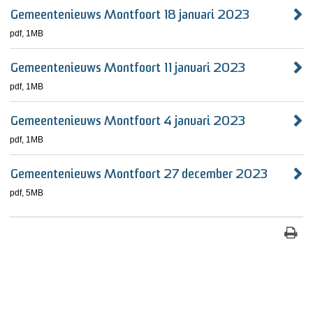
Gemeentenieuws Montfoort 18 januari 2023
pdf
, 1MB
Gemeentenieuws Montfoort 11 januari 2023
pdf
, 1MB
Gemeentenieuws Montfoort 4 januari 2023
pdf
, 1MB
Gemeentenieuws Montfoort 27 december 2023
pdf
, 5MB