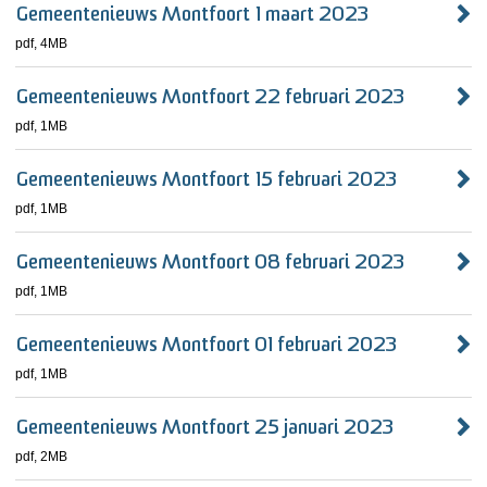
Gemeentenieuws Montfoort 1 maart 2023
pdf
, 4MB
Gemeentenieuws Montfoort 22 februari 2023
pdf
, 1MB
Gemeentenieuws Montfoort 15 februari 2023
pdf
, 1MB
Gemeentenieuws Montfoort 08 februari 2023
pdf
, 1MB
Gemeentenieuws Montfoort 01 februari 2023
pdf
, 1MB
Gemeentenieuws Montfoort 25 januari 2023
pdf
, 2MB