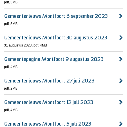
pdf
, 3MB
Gemeentenieuws Montfoort 6 september 2023
pdf
, 5MB
Gemeentenieuws Montfoort 30 augustus 2023
31 augustus 2023,
pdf
, 4MB
Gemeentepagina Montfoort 9 augustus 2023
pdf
, 4MB
Gemeentenieuws Montfoort 27 juli 2023
pdf
, 2MB
Gemeentenieuws Montfoort 12 juli 2023
pdf
, 4MB
Gemeentenieuws Montfoort 5 juli 2023