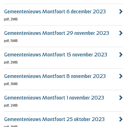
Gemeentenieuws Montfoort 6 december 2023
pdf
, 2MB
Gemeentenieuws Montfoort 29 november 2023
pdf
, 5MB
Gemeentenieuws Montfoort 15 november 2023
pdf
, 2MB
Gemeentenieuws Montfoort 8 november 2023
pdf
, 3MB
Gemeentenieuws Montfoort 1 november 2023
pdf
, 1MB
Gemeentenieuws Montfoort 25 oktober 2023