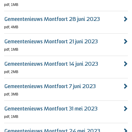
pdf
, 1MB
Gemeentenieuws Montfoort 28 juni 2023
pdf
, 4MB
Gemeentenieuws Montfoort 21 juni 2023
pdf
, 1MB
Gemeentenieuws Montfoort 14 juni 2023
pdf
, 2MB
Gemeentenieuws Montfoort 7 juni 2023
pdf
, 3MB
Gemeentenieuws Montfoort 31 mei 2023
pdf
, 1MB
Gemeentenieuws Montfoort 24 mei 2023