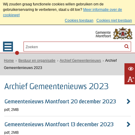
Wij zouden graag functionele cookies willen gebruiken om de
gebruikerservaring te verbeteren, staat u dit toe?
Meer informatie over de
cookiewet
Cookies toestaan
Cookies niet toestaan
Home
Bestuur en organisatie
Archief Gemeentenieuws
Archief
Gemeentenieuws 2023
Archief Gemeentenieuws 2023
Gemeentenieuws Montfoort 20 december 2023
pdf
, 2MB
Gemeentenieuws Montfoort 13 december 2023
pdf
, 2MB