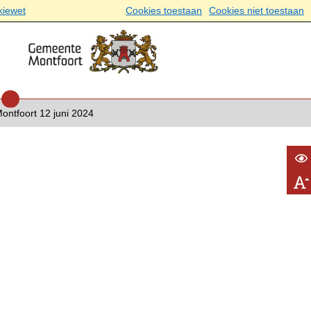
kiewet
Cookies toestaan
Cookies niet toestaan
ntfoort 12 juni 2024