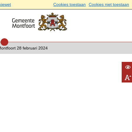
kiewet
Cookies toestaan
Cookies niet toestaan
ntfoort 28 februari 2024