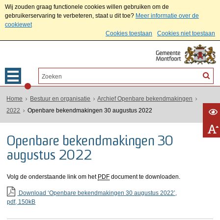
Wij zouden graag functionele cookies willen gebruiken om de
gebruikerservaring te verbeteren, staat u dit toe?
Meer informatie over de
cookiewet
Cookies toestaan
Cookies niet toestaan
Home
Bestuur en organisatie
Archief Openbare bekendmakingen
2022
Openbare bekendmakingen 30 augustus 2022
Openbare bekendmakingen 30
augustus 2022
Volg de onderstaande link om het
PDF
document te downloaden.
Download ‘Openbare bekendmakingen 30 augustus 2022’,
pdf
, 150kB