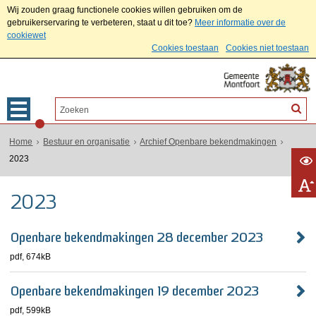
Wij zouden graag functionele cookies willen gebruiken om de
gebruikerservaring te verbeteren, staat u dit toe?
Meer informatie over de
cookiewet
Cookies toestaan
Cookies niet toestaan
Home
Bestuur en organisatie
Archief Openbare bekendmakingen
2023
2023
Openbare bekendmakingen 28 december 2023
pdf
, 674kB
Openbare bekendmakingen 19 december 2023
pdf
, 599kB