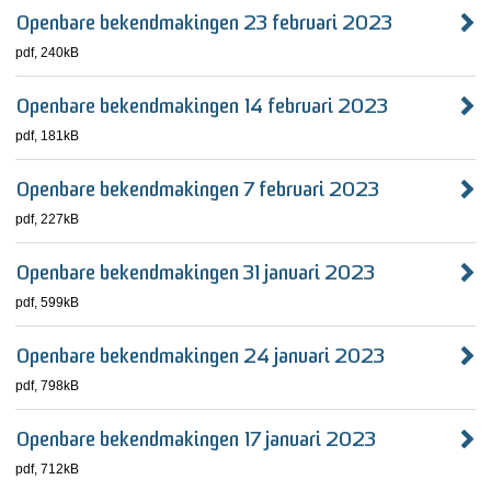
Openbare bekendmakingen 23 februari 2023
pdf
, 240kB
Openbare bekendmakingen 14 februari 2023
pdf
, 181kB
Openbare bekendmakingen 7 februari 2023
pdf
, 227kB
Openbare bekendmakingen 31 januari 2023
pdf
, 599kB
Openbare bekendmakingen 24 januari 2023
pdf
, 798kB
Openbare bekendmakingen 17 januari 2023
pdf
, 712kB