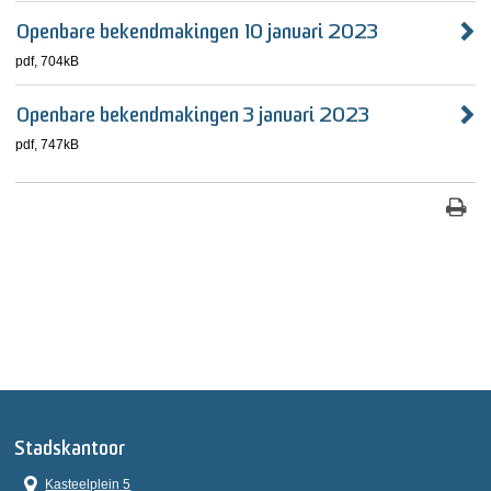
Openbare bekendmakingen 10 januari 2023
pdf
, 704kB
Openbare bekendmakingen 3 januari 2023
pdf
, 747kB
Stadskantoor
Kasteelplein 5