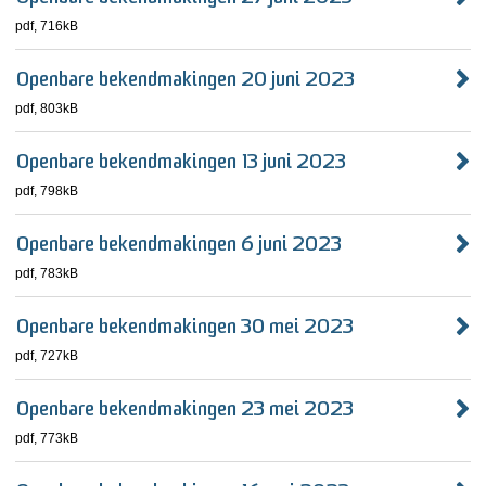
pdf
, 716kB
Openbare bekendmakingen 20 juni 2023
pdf
, 803kB
Openbare bekendmakingen 13 juni 2023
pdf
, 798kB
Openbare bekendmakingen 6 juni 2023
pdf
, 783kB
Openbare bekendmakingen 30 mei 2023
pdf
, 727kB
Openbare bekendmakingen 23 mei 2023
pdf
, 773kB