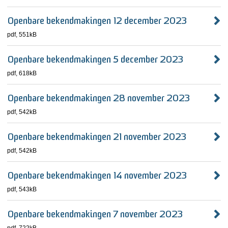
Openbare bekendmakingen 12 december 2023
pdf
, 551kB
Openbare bekendmakingen 5 december 2023
pdf
, 618kB
Openbare bekendmakingen 28 november 2023
pdf
, 542kB
Openbare bekendmakingen 21 november 2023
pdf
, 542kB
Openbare bekendmakingen 14 november 2023
pdf
, 543kB
Openbare bekendmakingen 7 november 2023