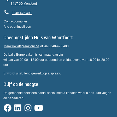
3417 JG Montfoort
0348 476 400
Contactformulier
Alle openingstijden
Openingstijden Huis van Montfoort
Maak uw afspraak online
of via 0348-476 400
De balie Burgerzaken is van maandag t/m
vrijdag van 09.00 - 12.00 uur geopend en vrijdagavond van 18:00 tot 20:00
uur.
Er wordt uitsluitend gewerkt op afspraak.
Blijf op de hoogte
De gemeente heeft een aantal social media kanalen waar u ons kunt volgen
en benaderen: