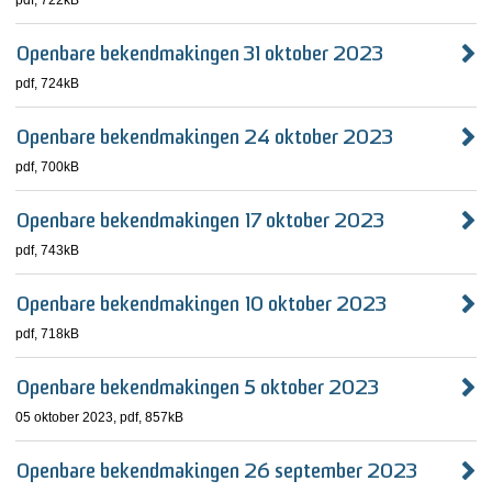
pdf
, 722kB
Openbare bekendmakingen 31 oktober 2023
pdf
, 724kB
Openbare bekendmakingen 24 oktober 2023
pdf
, 700kB
Openbare bekendmakingen 17 oktober 2023
pdf
, 743kB
Openbare bekendmakingen 10 oktober 2023
pdf
, 718kB
Openbare bekendmakingen 5 oktober 2023
05 oktober 2023,
pdf
, 857kB
Openbare bekendmakingen 26 september 2023