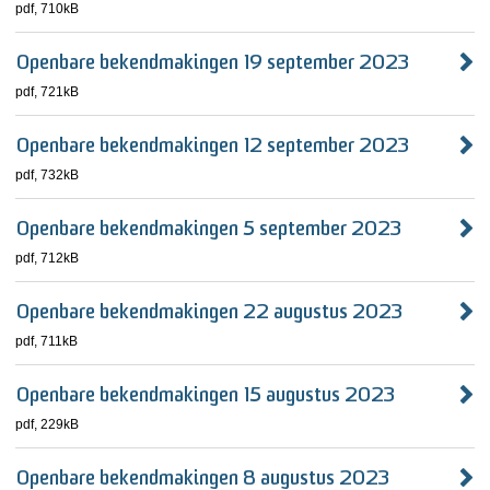
pdf
, 710kB
Openbare bekendmakingen 19 september 2023
pdf
, 721kB
Openbare bekendmakingen 12 september 2023
pdf
, 732kB
Openbare bekendmakingen 5 september 2023
pdf
, 712kB
Openbare bekendmakingen 22 augustus 2023
pdf
, 711kB
Openbare bekendmakingen 15 augustus 2023
pdf
, 229kB
Openbare bekendmakingen 8 augustus 2023