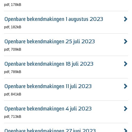
pdf
, 178kB
Openbare bekendmakingen 1 augustus 2023
pdf
, 182kB
Openbare bekendmakingen 25 juli 2023
pdf
, 709kB
Openbare bekendmakingen 18 juli 2023
pdf
, 789kB
Openbare bekendmakingen 11 juli 2023
pdf
, 841kB
Openbare bekendmakingen 4 juli 2023
pdf
, 713kB
Openbare bekendmakingen 27 juni 2023