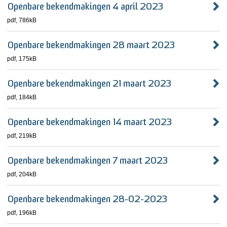
Openbare bekendmakingen 4 april 2023
pdf
, 786kB
Openbare bekendmakingen 28 maart 2023
pdf
, 175kB
Openbare bekendmakingen 21 maart 2023
pdf
, 184kB
Openbare bekendmakingen 14 maart 2023
pdf
, 219kB
Openbare bekendmakingen 7 maart 2023
pdf
, 204kB
Openbare bekendmakingen 28-02-2023
pdf
, 196kB