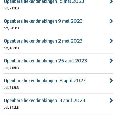
Openbare bekendmakingen 16 mei 2023
pdf
, 712kB
Openbare bekendmakingen 9 mei 2023
pdf
, 545kB
Openbare bekendmakingen 2 mei 2023
pdf
, 183kB
Openbare bekendmakingen 25 april 2023
pdf
, 715kB
Openbare bekendmakingen 18 april 2023
pdf
, 712kB
Openbare bekendmakingen 13 april 2023
pdf
, 841kB