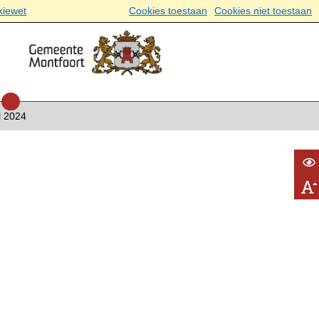
kiewet
Cookies toestaan
Cookies niet toestaan
l 2024