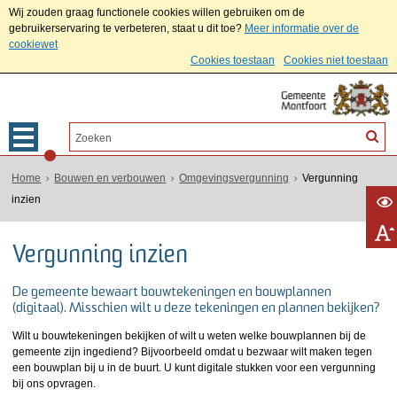
Wij zouden graag functionele cookies willen gebruiken om de
gebruikerservaring te verbeteren, staat u dit toe?
Meer informatie over de
cookiewet
Cookies toestaan
Cookies niet toestaan
Home
Bouwen en verbouwen
Omgevingsvergunning
Vergunning
inzien
Vergunning inzien
De gemeente bewaart bouwtekeningen en bouwplannen
(digitaal). Misschien wilt u deze tekeningen en plannen bekijken?
Wilt u bouwtekeningen bekijken of wilt u weten welke bouwplannen bij de
gemeente zijn ingediend? Bijvoorbeeld omdat u bezwaar wilt maken tegen
een bouwplan bij u in de buurt. U kunt digitale stukken voor een vergunning
bij ons opvragen.