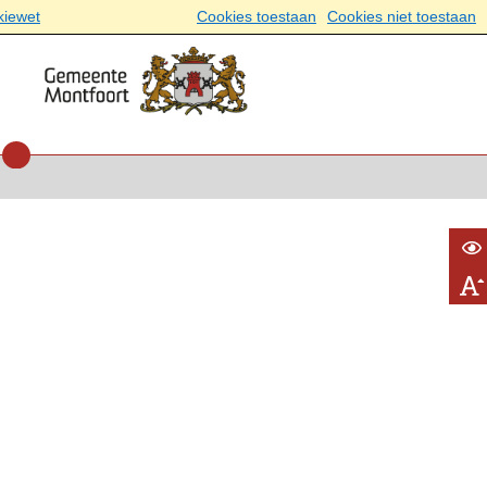
kiewet
Cookies toestaan
Cookies niet toestaan