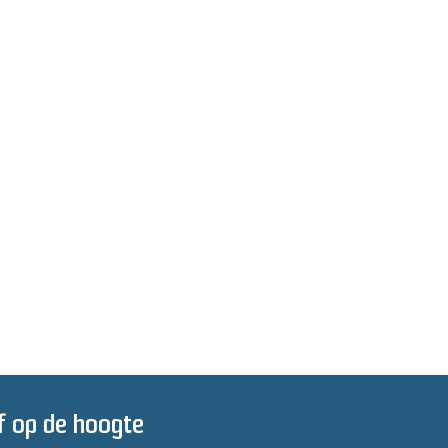
jf op de hoogte