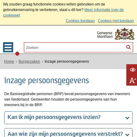
Wij zouden graag functionele cookies willen gebruiken om de
gebruikerservaring te verbeteren, staat u dit toe?
Meer informatie over de
cookiewet
Cookies toestaan
Cookies niet toestaan
Home
Burgerzaken
Inzage persoonsgegevens
Inzage persoonsgegevens
De Basisregistratie personen (BRP) bevat persoonsgegevens van inwoners
van Nederland. Gemeenten houden de persoonsgegevens van hun
inwoners bij in de BRP.
Kan ik mijn persoonsgegevens inzien?
Aan wie zijn mijn persoonsgegevens verstrekt?