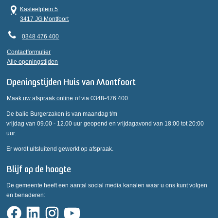
Kasteelplein 5
3417 JG Montfoort
0348 476 400
Contactformulier
Alle openingstijden
Openingstijden Huis van Montfoort
Maak uw afspraak online
of via 0348-476 400
De balie Burgerzaken is van maandag t/m
vrijdag van 09.00 - 12.00 uur geopend en vrijdagavond van 18:00 tot 20:00
uur.
Er wordt uitsluitend gewerkt op afspraak.
Blijf op de hoogte
De gemeente heeft een aantal social media kanalen waar u ons kunt volgen
en benaderen: