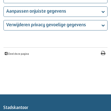
Aanpassen onjuiste gegevens
Verwijderen privacy gevoelige gegevens
Deel deze pagina
Stadskantoor