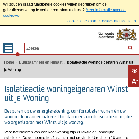
Wij zouden graag functionele cookies willen gebruiken om de
gebruikerservaring te verbeteren, staat u dit toe?
Meer informatie over de
cookiewet
Cookies toestaan
Cookies niet toestaan
Home
Duurzaamheid en klimaat
Isolatieactie woningeigenaren Winst uit
je Woning
Isolatieactie woningeigenaren Winst
uit je Woning
Besparen op uw energierekening, comfortabeler wonen én uw
woning duurzamer maken? Doe dan mee aan de isolatieactie, die
we organiseren met Winst uit je woning.
Voor het isoleren van een koopwoning zijn er lokale en landelijke
subsidies. De gemeente heeft, samen met provincie Utrecht en 18 andere