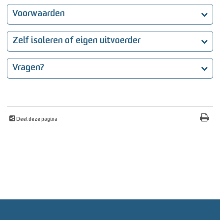
Voorwaarden
Zelf isoleren of eigen uitvoerder
Vragen?
Deel deze pagina