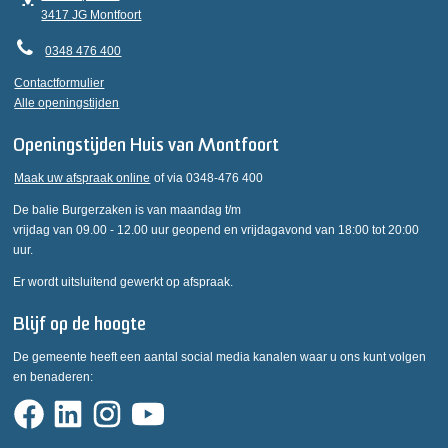
3417 JG Montfoort
0348 476 400
Contactformulier
Alle openingstijden
Openingstijden Huis van Montfoort
Maak uw afspraak online
of via 0348-476 400
De balie Burgerzaken is van maandag t/m
vrijdag van 09.00 - 12.00 uur geopend en vrijdagavond van 18:00 tot 20:00
uur.
Er wordt uitsluitend gewerkt op afspraak.
Blijf op de hoogte
De gemeente heeft een aantal social media kanalen waar u ons kunt volgen
en benaderen: