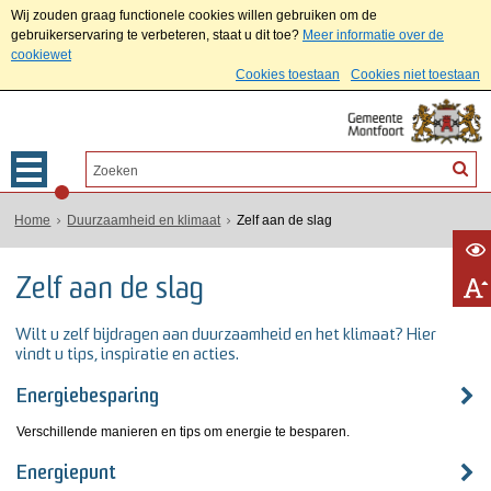
Wij zouden graag functionele cookies willen gebruiken om de
gebruikerservaring te verbeteren, staat u dit toe?
Meer informatie over de
cookiewet
Cookies toestaan
Cookies niet toestaan
Home
Duurzaamheid en klimaat
Zelf aan de slag
Zelf aan de slag
Wilt u zelf bijdragen aan duurzaamheid en het klimaat? Hier
vindt u tips, inspiratie en acties.
Energiebesparing
Verschillende manieren en tips om energie te besparen.
Energiepunt