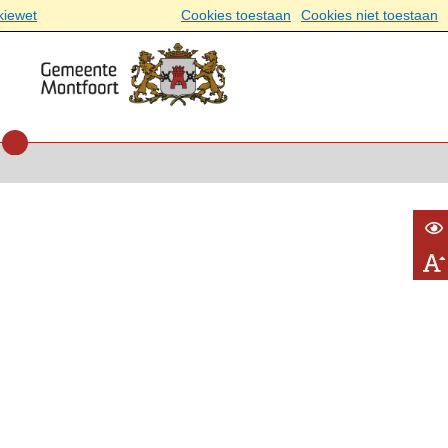
kiewet
Cookies toestaan
Cookies niet toestaan