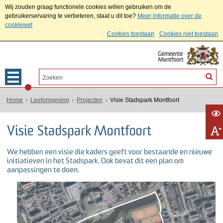
Wij zouden graag functionele cookies willen gebruiken om de
gebruikerservaring te verbeteren, staat u dit toe?
Meer informatie over de
cookiewet
Cookies toestaan
Cookies niet toestaan
Home
Leefomgeving
Projecten
Visie Stadspark Montfoort
Visie Stadspark Montfoort
We hebben een visie die kaders geeft voor bestaande en nieuwe
initiatieven in het Stadspark. Ook bevat dit een plan om
aanpassingen te doen.