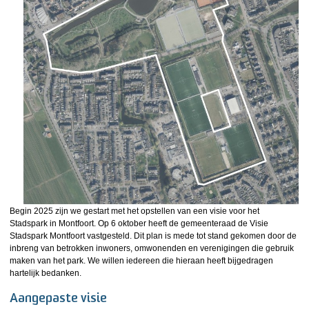
Begin 2025 zijn we gestart met het opstellen van een visie voor het
Stadspark in Montfoort. Op 6 oktober heeft de gemeenteraad de Visie
Stadspark Montfoort vastgesteld. Dit plan is mede tot stand gekomen door de
inbreng van betrokken inwoners, omwonenden en verenigingen die gebruik
maken van het park. We willen iedereen die hieraan heeft bijgedragen
hartelijk bedanken.
Aangepaste visie