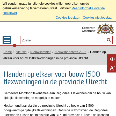
Wij zouden graag functionele cookies willen gebruiken om de
gebruikerservaring te verbeteren, staat u dit toe?
Meer informatie over de
cookiewet
Cookies toestaan
Cookies niet toestaan
Home
Nieuws
Nieuwsarchief
Nieuwsberichten 2022
Handen op
elkaar voor bouw 1500 flexwoningen in de provincie Utrecht
Handen op elkaar voor bouw 1500
flexwoningen in de provincie Utrecht
Gemeente Montfoort tekent mee aan Regiodeal Flexwonen om de bouw van
tijdeljke flexwoningen mogelijk te maken.
Het komend jaar start in de provincie Utrecht de bouw van 1.500
hoogwaardige tijdelijke flexwoningen. Dat is de uitkomst van de Regiodeal
Flexwonen tussen het ministerie van BZK, de provincie Utrecht, de stichting