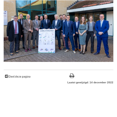
Deel deze pagina
Laatst gewijzigd: 14 december 2022