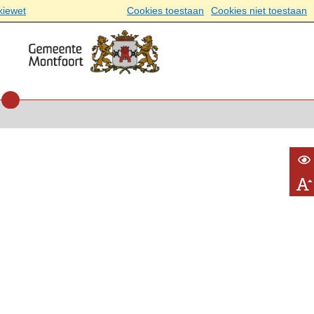
kiewet
Cookies toestaan
Cookies niet toestaan