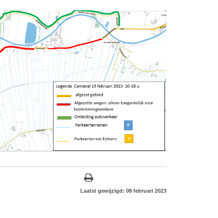
Laatst gewijzigd: 08 februari 2023