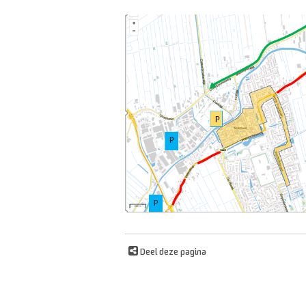
Deel deze pagina