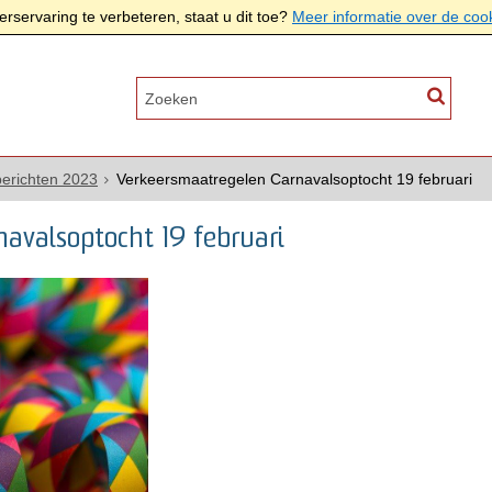
rservaring te verbeteren, staat u dit toe?
Meer informatie over de coo
erichten 2023
Verkeersmaatregelen Carnavalsoptocht 19 februari
avalsoptocht 19 februari