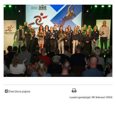
Deel deze pagina
Laatst gewijzigd: 08 februari 2024