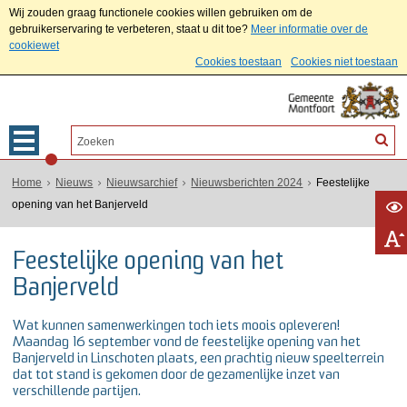
Wij zouden graag functionele cookies willen gebruiken om de
gebruikerservaring te verbeteren, staat u dit toe?
Meer informatie over de
cookiewet
Cookies toestaan
Cookies niet toestaan
Home
Nieuws
Nieuwsarchief
Nieuwsberichten 2024
Feestelijke
opening van het Banjerveld
Feestelijke opening van het
Banjerveld
Wat kunnen samenwerkingen toch iets moois opleveren!
Maandag 16 september vond de feestelijke opening van het
Banjerveld in Linschoten plaats, een prachtig nieuw speelterrein
dat tot stand is gekomen door de gezamenlijke inzet van
verschillende partijen.