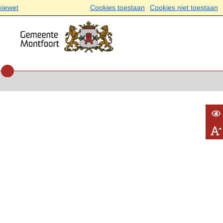
kiewet
Cookies toestaan
Cookies niet toestaan