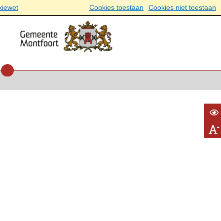
kiewet
Cookies toestaan
Cookies niet toestaan