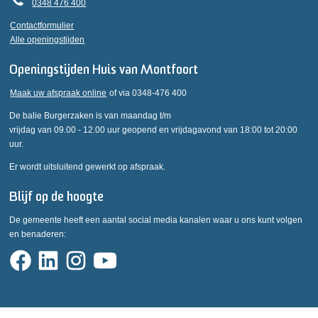
0348 476 400
Contactformulier
Alle openingstijden
Openingstijden Huis van Montfoort
Maak uw afspraak online
of via 0348-476 400
De balie Burgerzaken is van maandag t/m
vrijdag van 09.00 - 12.00 uur geopend en vrijdagavond van 18:00 tot 20:00
uur.
Er wordt uitsluitend gewerkt op afspraak.
Blijf op de hoogte
De gemeente heeft een aantal social media kanalen waar u ons kunt volgen
en benaderen: