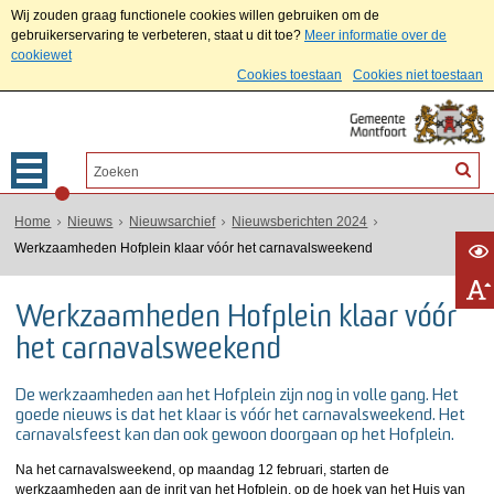
Wij zouden graag functionele cookies willen gebruiken om de
gebruikerservaring te verbeteren, staat u dit toe?
Meer informatie over de
cookiewet
Cookies toestaan
Cookies niet toestaan
Home
Nieuws
Nieuwsarchief
Nieuwsberichten 2024
Werkzaamheden Hofplein klaar vóór het carnavalsweekend
Werkzaamheden Hofplein klaar vóór
het carnavalsweekend
De werkzaamheden aan het Hofplein zijn nog in volle gang. Het
goede nieuws is dat het klaar is vóór het carnavalsweekend. Het
carnavalsfeest kan dan ook gewoon doorgaan op het Hofplein.
Na het carnavalsweekend, op maandag 12 februari, starten de
werkzaamheden aan de inrit van het Hofplein, op de hoek van het Huis van