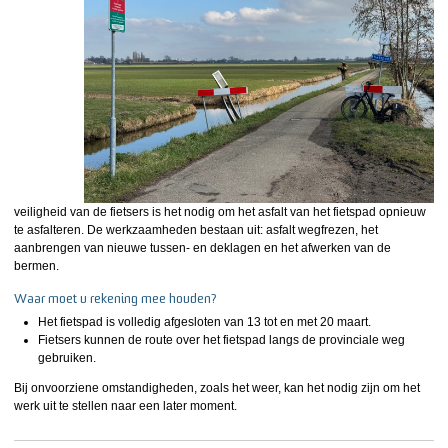
veiligheid van de fietsers is het nodig om het asfalt van het fietspad opnieuw
te asfalteren. De werkzaamheden bestaan uit: asfalt wegfrezen, het
aanbrengen van nieuwe tussen- en deklagen en het afwerken van de
bermen.
Waar moet u rekening mee houden?
Het fietspad is volledig afgesloten van 13 tot en met 20 maart.
Fietsers kunnen de route over het fietspad langs de provinciale weg
gebruiken.
Bij onvoorziene omstandigheden, zoals het weer, kan het nodig zijn om het
werk uit te stellen naar een later moment.