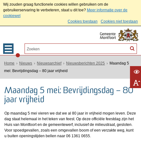
Wij zouden graag functionele cookies willen gebruiken om de
gebruikerservaring te verbeteren, staat u dit toe?
Meer informatie over de
cookiewet
Cookies toestaan
Cookies niet toestaan
Home
Nieuws
Nieuwsarchief
Nieuwsberichten 2025
Maandag 5
mei: Bevrijdingsdag – 80 jaar vrijheid
Maandag 5 mei: Bevrijdingsdag – 80
jaar vrijheid
Op maandag 5 mei vieren we dat we al 80 jaar in vrijheid mogen leven. Deze
dag staat helemaal in het teken van feest. Op deze officiële feestdag zijn het
Huis van Montfoort en de gemeentewerf, inclusief de milieustraat, gesloten.
Voor spoedgevallen, zoals een omgevallen boom of een verzakte weg, kunt
u buiten openingstijden bellen naar 06 1361 0655.