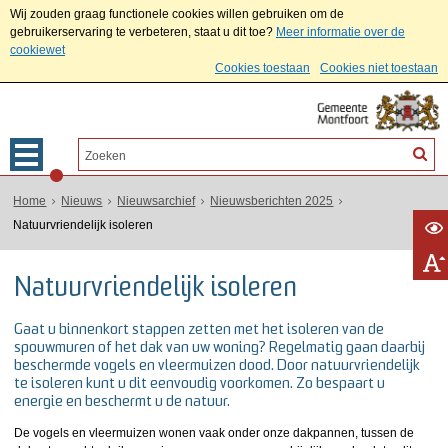
Wij zouden graag functionele cookies willen gebruiken om de
gebruikerservaring te verbeteren, staat u dit toe?
Meer informatie over de
cookiewet
Cookies toestaan
Cookies niet toestaan
Home
Nieuws
Nieuwsarchief
Nieuwsberichten 2025
Natuurvriendelijk isoleren
Natuurvriendelijk isoleren
Gaat u binnenkort stappen zetten met het isoleren van de
spouwmuren of het dak van uw woning? Regelmatig gaan daarbij
beschermde vogels en vleermuizen dood. Door natuurvriendelijk
te isoleren kunt u dit eenvoudig voorkomen. Zo bespaart u
energie en beschermt u de natuur.
De vogels en vleermuizen wonen vaak onder onze dakpannen, tussen de