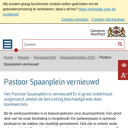
Wij zouden graag functionele cookies willen gebruiken om de
gebruikerservaring te verbeteren, staat u dit toe?
Meer informatie over de
cookiewet
Cookies toestaan
Cookies niet toestaan
Home
Nieuws
Nieuwsarchief
Nieuwsberichten 2025
Pastoor
Spaanplein vernieuwd
Pastoor Spaanplein vernieuwd
Het Pastoor Spaanplein is vernieuwd! Er is groot onderhoud
uitgevoerd, omdat de bestrating beschadigd was door
boomwortels.
Bij de werkzaamheden is er bewust gekozen voor duurzaamheid. Een groot
deel van de oude bestrating is hergebruikt. De parkeerplaats is opnieuw
bestraat en de vakken zijn duidelijk gemarkeerd. Ook zijn er enkele vaste