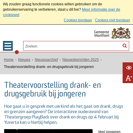
Wij zouden graag functionele cookies willen gebruiken om de
gebruikerservaring te verbeteren, staat u dit toe?
Meer informatie over de
cookiewet
Cookies toestaan
Cookies niet toestaan
Home
Nieuws
Nieuwsarchief
Nieuwsberichten 2025
Theatervoorstelling drank- en drugsgebruik bij jongeren
Theatervoorstelling drank- en
drugsgebruik bij jongeren
Hoe gaat u in gesprek met uw kind als het gaat om drank, drugs
en grenzen aangeven? De interactieve ouderavond van
Theatergroep PlayBack over drank en drugs op 4 februari bij
Yuverta kan u hierbij helpen.
Veel jongeren