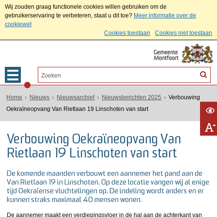
Wij zouden graag functionele cookies willen gebruiken om de
gebruikerservaring te verbeteren, staat u dit toe?
Meer informatie over de
cookiewet
Cookies toestaan
Cookies niet toestaan
Home
Nieuws
Nieuwsarchief
Nieuwsberichten 2025
Verbouwing
Oekraïneopvang Van Rietlaan 19 Linschoten van start
Verbouwing Oekraïneopvang Van
Rietlaan 19 Linschoten van start
De komende maanden verbouwt een aannemer het pand aan de
Van Rietlaan 19 in Linschoten. Op deze locatie vangen wij al enige
tijd Oekraïense vluchtelingen op. De indeling wordt anders en er
kunnen straks maximaal 40 mensen wonen.
De aannemer maakt een verdiepingsvloer in de hal aan de achterkant van