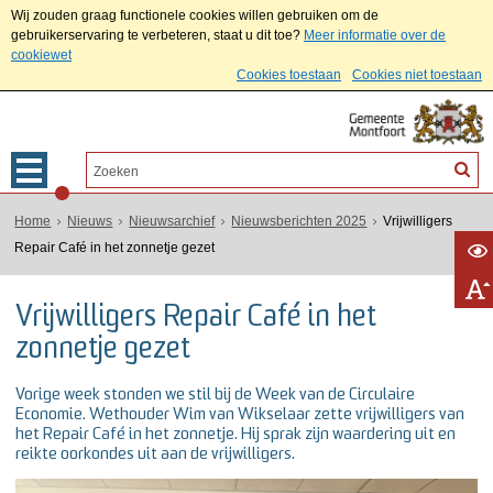
Wij zouden graag functionele cookies willen gebruiken om de
gebruikerservaring te verbeteren, staat u dit toe?
Meer informatie over de
cookiewet
Cookies toestaan
Cookies niet toestaan
Home
Nieuws
Nieuwsarchief
Nieuwsberichten 2025
Vrijwilligers
Repair Café in het zonnetje gezet
Vrijwilligers Repair Café in het
zonnetje gezet
Vorige week stonden we stil bij de Week van de Circulaire
Economie. Wethouder Wim van Wikselaar zette vrijwilligers van
het Repair Café in het zonnetje. Hij sprak zijn waardering uit en
reikte oorkondes uit aan de vrijwilligers.