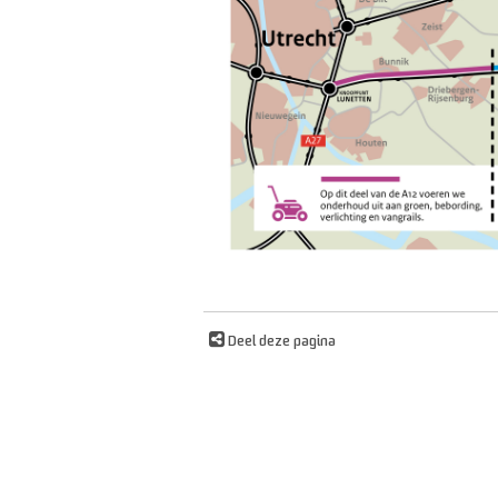
Deel deze pagina