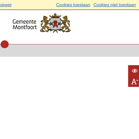
kiewet
Cookies toestaan
Cookies niet toestaan