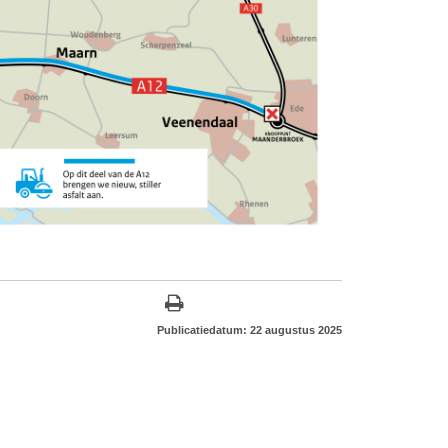
Publicatiedatum: 22 augustus 2025