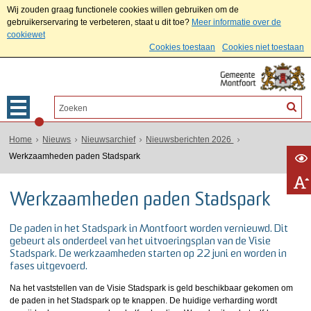
Wij zouden graag functionele cookies willen gebruiken om de
gebruikerservaring te verbeteren, staat u dit toe?
Meer informatie over de
cookiewet
Cookies toestaan
Cookies niet toestaan
Home
Nieuws
Nieuwsarchief
Nieuwsberichten 2026
Werkzaamheden paden Stadspark
Werkzaamheden paden Stadspark
De paden in het Stadspark in Montfoort worden vernieuwd. Dit
gebeurt als onderdeel van het uitvoeringsplan van de Visie
Stadspark. De werkzaamheden starten op 22 juni en worden in
fases uitgevoerd.
Na het vaststellen van de Visie Stadspark is geld beschikbaar gekomen om
de paden in het Stadspark op te knappen. De huidige verharding wordt