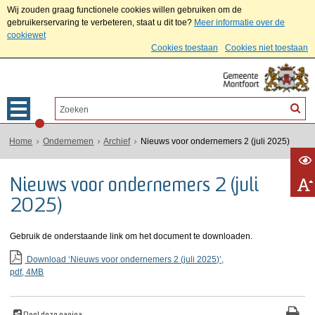
Wij zouden graag functionele cookies willen gebruiken om de
gebruikerservaring te verbeteren, staat u dit toe?
Meer informatie over de
cookiewet
Cookies toestaan
Cookies niet toestaan
Home
Ondernemen
Archief
Nieuws voor ondernemers 2 (juli 2025)
Nieuws voor ondernemers 2 (juli
2025)
Gebruik de onderstaande link om het document te downloaden.
Download ‘Nieuws voor ondernemers 2 (juli 2025)’,
pdf
, 4MB