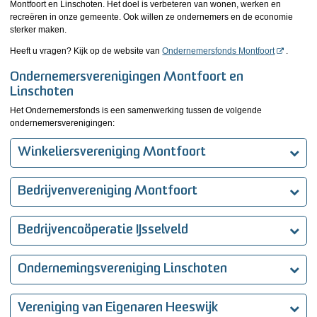
Montfoort en Linschoten. Het doel is verbeteren van wonen, werken en
recreëren in onze gemeente. Ook willen ze ondernemers en de economie
sterker maken.
Heeft u vragen? Kijk op de website van
Ondernemersfonds Montfoort
.
Ondernemersverenigingen Montfoort en
Linschoten
Het Ondernemersfonds is een samenwerking tussen de volgende
ondernemersverenigingen:
Winkeliersvereniging Montfoort
Bedrijvenvereniging Montfoort
Bedrijvencoöperatie IJsselveld
Ondernemingsvereniging Linschoten
Vereniging van Eigenaren Heeswijk