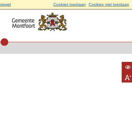
kiewet
Cookies toestaan
Cookies niet toestaan