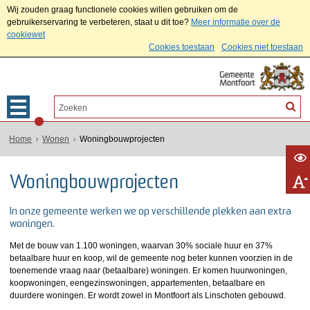
Wij zouden graag functionele cookies willen gebruiken om de
gebruikerservaring te verbeteren, staat u dit toe?
Meer informatie over de
cookiewet
Cookies toestaan
Cookies niet toestaan
Home
Wonen
Woningbouwprojecten
Woningbouwprojecten
In onze gemeente werken we op verschillende plekken aan extra
woningen.
Met de bouw van 1.100 woningen, waarvan 30% sociale huur en 37%
betaalbare huur en koop, wil de gemeente nog beter kunnen voorzien in de
toenemende vraag naar (betaalbare) woningen. Er komen huurwoningen,
koopwoningen, eengezinswoningen, appartementen, betaalbare en
duurdere woningen. Er wordt zowel in Montfoort als Linschoten gebouwd.