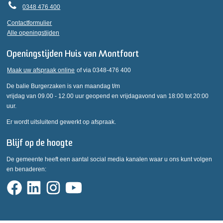
0348 476 400
Contactformulier
Alle openingstijden
Openingstijden Huis van Montfoort
Maak uw afspraak online
of via 0348-476 400
De balie Burgerzaken is van maandag t/m
vrijdag van 09.00 - 12.00 uur geopend en vrijdagavond van 18:00 tot 20:00
uur.
Er wordt uitsluitend gewerkt op afspraak.
Blijf op de hoogte
De gemeente heeft een aantal social media kanalen waar u ons kunt volgen
en benaderen: