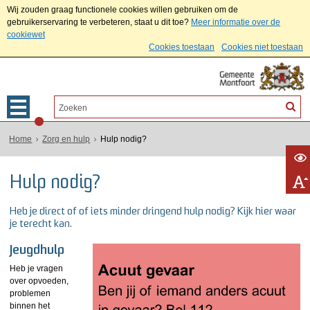
Wij zouden graag functionele cookies willen gebruiken om de
gebruikerservaring te verbeteren, staat u dit toe?
Meer informatie over de
cookiewet
Cookies toestaan
Cookies niet toestaan
Home
Zorg en hulp
Hulp nodig?
Hulp nodig?
Heb je direct of of iets minder dringend hulp nodig? Kijk hier waar
je terecht kan.
Jeugdhulp
Heb je vragen
over opvoeden,
problemen
binnen het