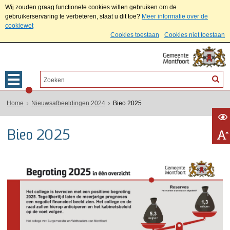
Wij zouden graag functionele cookies willen gebruiken om de
gebruikerservaring te verbeteren, staat u dit toe?
Meer informatie over de
cookiewet
Cookies toestaan
Cookies niet toestaan
Home
Nieuwsafbeeldingen 2024
Bieo 2025
Bieo 2025