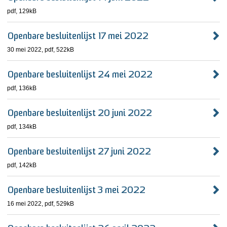
pdf
, 129kB
Openbare besluitenlijst 17 mei 2022
30 mei 2022,
pdf
, 522kB
Openbare besluitenlijst 24 mei 2022
pdf
, 136kB
Openbare besluitenlijst 20 juni 2022
pdf
, 134kB
Openbare besluitenlijst 27 juni 2022
pdf
, 142kB
Openbare besluitenlijst 3 mei 2022
16 mei 2022,
pdf
, 529kB