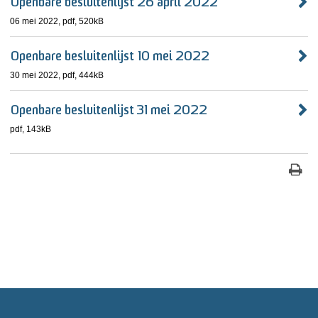
Openbare besluitenlijst 26 april 2022
06 mei 2022,
pdf
, 520kB
Openbare besluitenlijst 10 mei 2022
30 mei 2022,
pdf
, 444kB
Openbare besluitenlijst 31 mei 2022
pdf
, 143kB