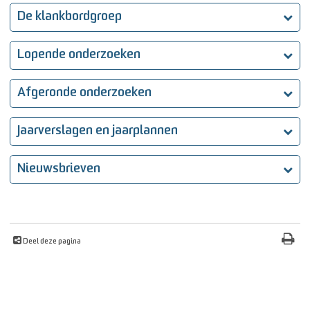
De klankbordgroep
Lopende onderzoeken
Afgeronde onderzoeken
Jaarverslagen en jaarplannen
Nieuwsbrieven
Deel deze pagina