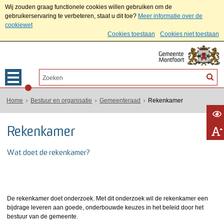
Wij zouden graag functionele cookies willen gebruiken om de
gebruikerservaring te verbeteren, staat u dit toe?
Meer informatie over de
cookiewet
Cookies toestaan
Cookies niet toestaan
Home
Bestuur en organisatie
Gemeenteraad
Rekenkamer
Rekenkamer
Wat doet de rekenkamer?
De rekenkamer doet onderzoek. Met dit onderzoek wil de rekenkamer een
bijdrage leveren aan goede, onderbouwde keuzes in het beleid door het
bestuur van de gemeente.