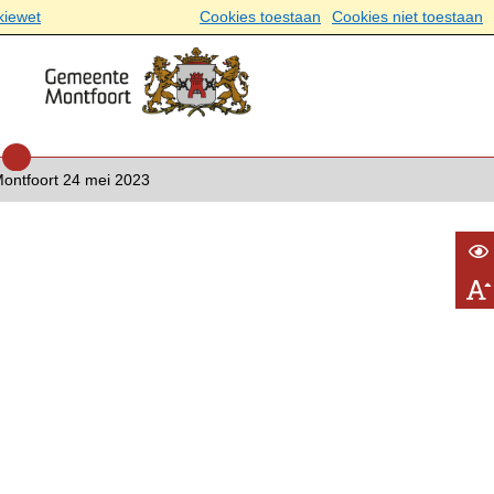
kiewet
Cookies toestaan
Cookies niet toestaan
ntfoort 24 mei 2023